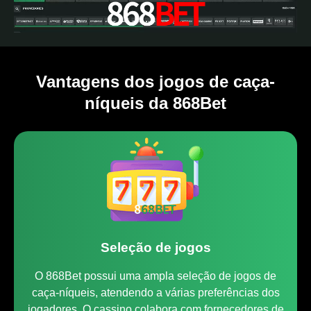
Vantagens dos jogos de caça-
níqueis da 868Bet
Seleção de jogos
O 868Bet possui uma ampla seleção de jogos de
caça-níqueis, atendendo a várias preferências dos
jogadores. O cassino colabora com fornecedores de