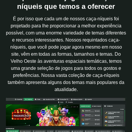
níqueis que temos a oferecer
É por isso que cada um de nossos caça-níqueis foi
projetado para lhe proporcionar a melhor experiência
possível, com uma enorme variedade de temas diferentes
e recursos interessantes. Nossos requintados caça-
níqueis, que você pode jogar agora mesmo em nosso
site, vêm em todas as formas, tamanhos e temas. Do
Velho Oeste às aventuras espaciais temáticas, temos
uma grande seleção de jogos para todos os gostos e
preferências. Nossa vasta coleção de caça-níqueis
também apresenta alguns dos temas mais populares da
atualidade.