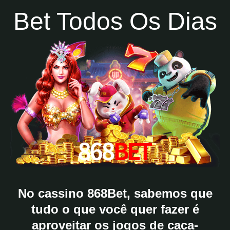
Bet Todos Os Dias
No cassino 868Bet, sabemos que
tudo o que você quer fazer é
aproveitar os jogos de caça-