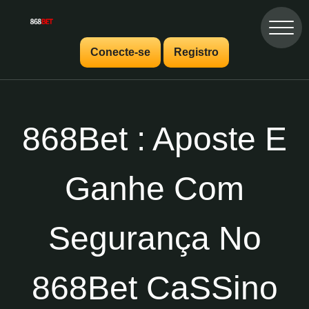
Conecte-se
Registro
868Bet : Aposte E
Ganhe Com
Segurança No
868Bet CaSSino