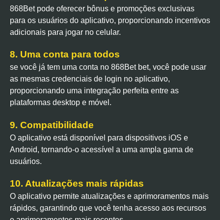
868Bet pode oferecer bônus e promoções exclusivas
para os usuários do aplicativo, proporcionando incentivos
adicionais para jogar no celular.
8. Uma conta para todos
se você já tem uma conta no 868Bet bet, você pode usar
as mesmas credenciais de login no aplicativo,
proporcionando uma integração perfeita entre as
plataformas desktop e móvel.
9. Compatibilidade
O aplicativo está disponível para dispositivos iOS e
Android, tornando-o acessível a uma ampla gama de
usuários.
10. Atualizações mais rápidas
O aplicativo permite atualizações e aprimoramentos mais
rápidos, garantindo que você tenha acesso aos recursos
e aprimoramentos mais recentes.