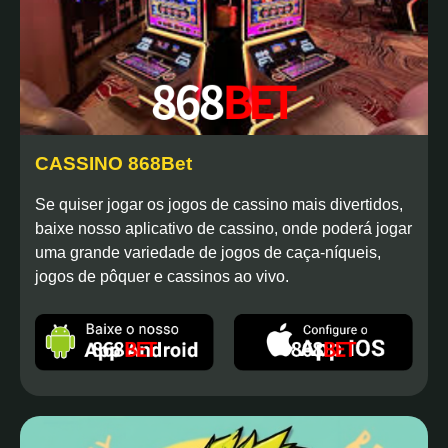
CASSINO 868Bet
Se quiser jogar os jogos de cassino mais divertidos,
baixe nosso aplicativo de cassino, onde poderá jogar
uma grande variedade de jogos de caça-níqueis,
jogos de pôquer e cassinos ao vivo.