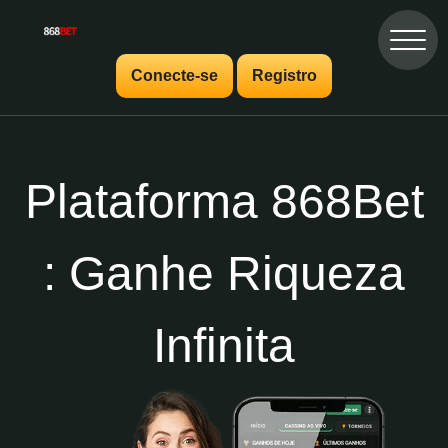
Conecte-se
Registro
Plataforma 868Bet
: Ganhe Riqueza
Infinita