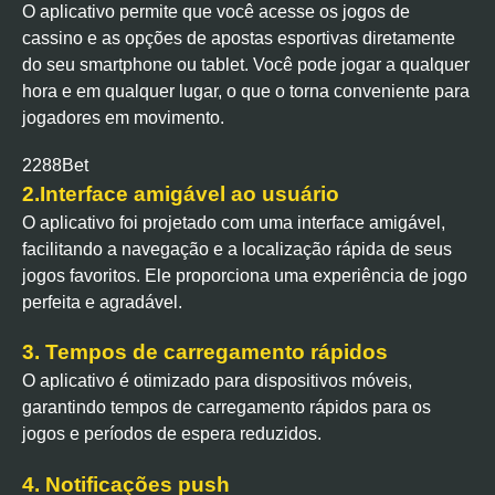
O aplicativo permite que você acesse os jogos de
cassino e as opções de apostas esportivas diretamente
do seu smartphone ou tablet. Você pode jogar a qualquer
hora e em qualquer lugar, o que o torna conveniente para
jogadores em movimento.
2288Bet
2.Interface amigável ao usuário
O aplicativo foi projetado com uma interface amigável,
facilitando a navegação e a localização rápida de seus
jogos favoritos. Ele proporciona uma experiência de jogo
perfeita e agradável.
3. Tempos de carregamento rápidos
O aplicativo é otimizado para dispositivos móveis,
garantindo tempos de carregamento rápidos para os
jogos e períodos de espera reduzidos.
4. Notificações push