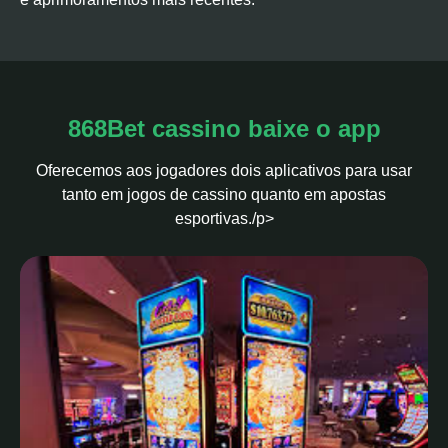
868Bet cassino baixe o app
Oferecemos aos jogadores dois aplicativos para usar
tanto em jogos de cassino quanto em apostas
esportivas./p>