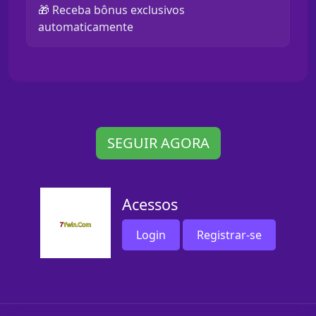
🎁 Receba bônus exclusivos
automaticamente
SEGUIR AGORA
Acessos
Login
Registrar-se