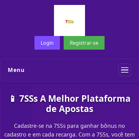
Login
Registrar-se
Menu
📱 7SSs A Melhor Plataforma
de Apostas
Cadastre-se na 7SSs para ganhar bônus no
cadastro e em cada recarga. Com a 7SSs, você tem