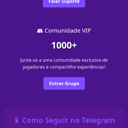
Falar Suporte
👥 Comunidade VIP
1000+
Junte-se a uma comunidade exclusiva de
jogadores e compartilhe experiências!
Entrar Grupo
📱 Como Seguir no Telegram