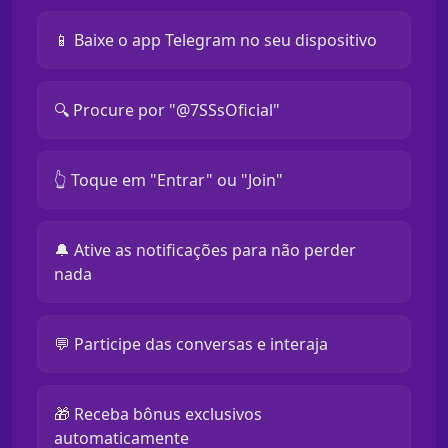
📱 Baixe o app Telegram no seu dispositivo
🔍 Procure por "@7SSsOficial"
👆 Toque em "Entrar" ou "Join"
🔔 Ative as notificações para não perder
nada
💬 Participe das conversas e interaja
🎁 Receba bônus exclusivos
automaticamente