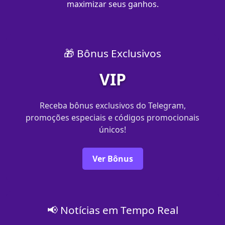
maximizar seus ganhos.
🎁 Bônus Exclusivos
VIP
Receba bônus exclusivos do Telegram,
promoções especiais e códigos promocionais
únicos!
Ver Bônus
📢 Notícias em Tempo Real