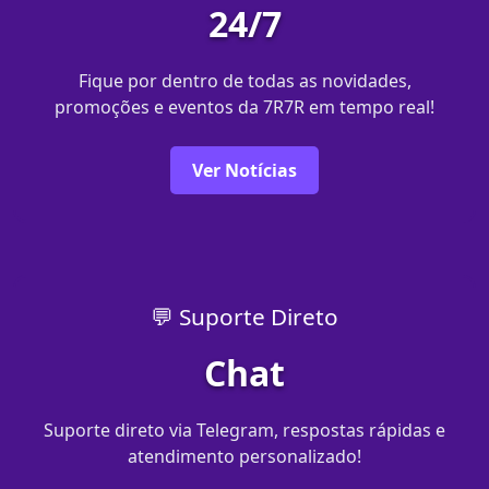
24/7
Fique por dentro de todas as novidades,
promoções e eventos da 7R7R em tempo real!
Ver Notícias
💬 Suporte Direto
Chat
Suporte direto via Telegram, respostas rápidas e
atendimento personalizado!