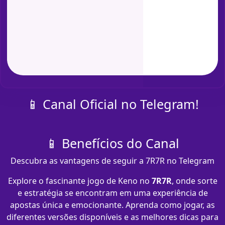
📱 Canal Oficial no Telegram!
📱 Benefícios do Canal
Descubra as vantagens de seguir a 7R7R no Telegram
Explore o fascinante jogo de Keno no
7R7R
, onde sorte
e estratégia se encontram em uma experiência de
apostas única e emocionante. Aprenda como jogar, as
diferentes versões disponíveis e as melhores dicas para