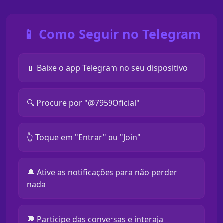
📱 Como Seguir no Telegram
📱 Baixe o app Telegram no seu dispositivo
🔍 Procure por "@7959Oficial"
👆 Toque em "Entrar" ou "Join"
🔔 Ative as notificações para não perder
nada
💬 Participe das conversas e interaja