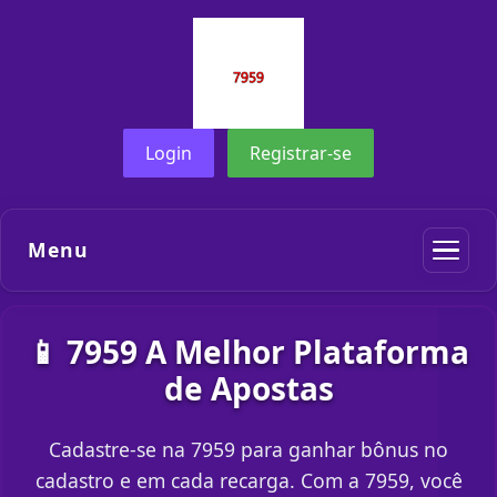
Login
Registrar-se
Menu
📱 7959 A Melhor Plataforma
de Apostas
Cadastre-se na 7959 para ganhar bônus no
cadastro e em cada recarga. Com a 7959, você