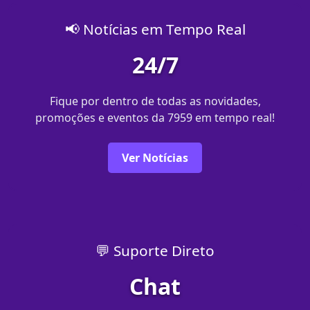
📢 Notícias em Tempo Real
24/7
Fique por dentro de todas as novidades,
promoções e eventos da 7959 em tempo real!
Ver Notícias
💬 Suporte Direto
Chat