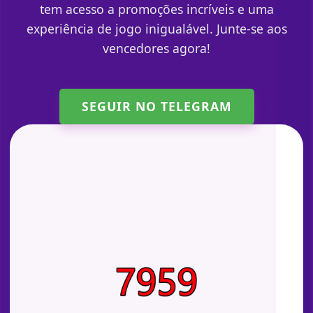
tem acesso a promoções incríveis e uma
experiência de jogo inigualável. Junte-se aos
vencedores agora!
SEGUIR NO TELEGRAM