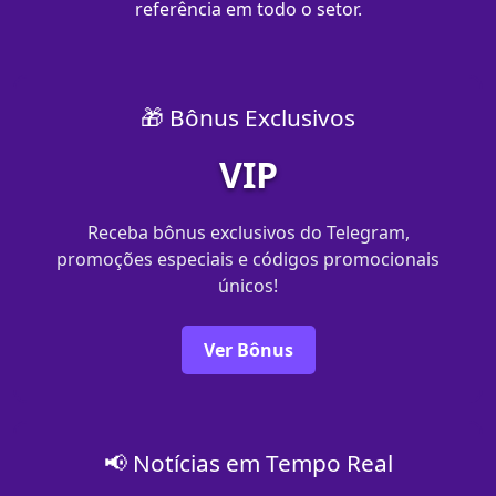
referência em todo o setor.
🎁 Bônus Exclusivos
VIP
Receba bônus exclusivos do Telegram,
promoções especiais e códigos promocionais
únicos!
Ver Bônus
📢 Notícias em Tempo Real