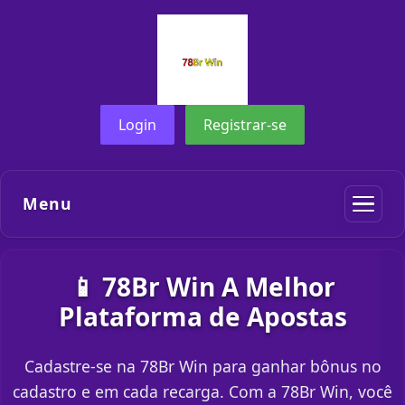
Login
Registrar-se
Menu
📱 78Br Win A Melhor
Plataforma de Apostas
Cadastre-se na 78Br Win para ganhar bônus no
cadastro e em cada recarga. Com a 78Br Win, você