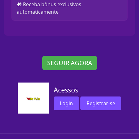
🎁 Receba bônus exclusivos
automaticamente
SEGUIR AGORA
Acessos
Login
Registrar-se