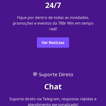
24/7
Fique por dentro de todas as novidades,
promoções e eventos da 78Br Win em tempo
real!
Ver Notícias
💬 Suporte Direto
Chat
Suporte direto via Telegram, respostas rápidas e
atendimento personalizado!