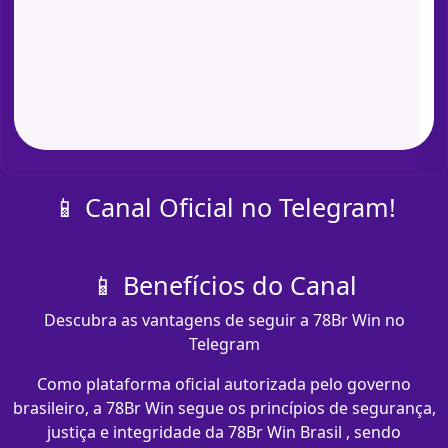
📱 Canal Oficial no Telegram!
📱 Benefícios do Canal
Descubra as vantagens de seguir a 78Br Win no
Telegram
Como plataforma oficial autorizada pelo governo
brasileiro, a 78Br Win segue os princípios de segurança,
justiça e integridade da 78Br Win Brasil , sendo