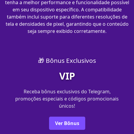
tenha a melhor performance e funcionalidade possível
em seu dispositivo específico. A compatibilidade
também inclui suporte para diferentes resoluções de
tela e densidades de pixel, garantindo que o conteúdo
seja sempre exibido corretamente.
🎁 Bônus Exclusivos
VIP
Receba bônus exclusivos do Telegram,
promoções especiais e códigos promocionais
únicos!
Ver Bônus