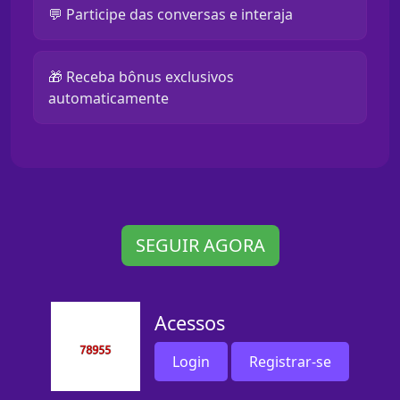
💬 Participe das conversas e interaja
🎁 Receba bônus exclusivos
automaticamente
SEGUIR AGORA
Acessos
Login
Registrar-se