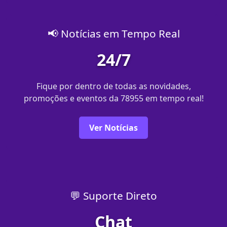
📢 Notícias em Tempo Real
24/7
Fique por dentro de todas as novidades,
promoções e eventos da 78955 em tempo real!
Ver Notícias
💬 Suporte Direto
Chat