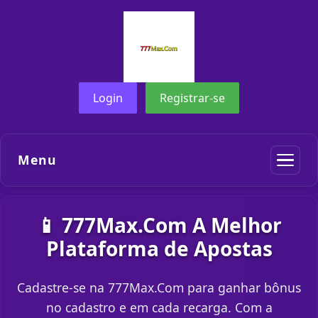
Login
Registrar-se
Menu
📱 777Max.Com A Melhor
Plataforma de Apostas
Cadastre-se na 777Max.Com para ganhar bônus
no cadastro e em cada recarga. Com a