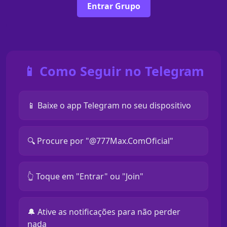
Entrar Grupo
📱 Como Seguir no Telegram
📱 Baixe o app Telegram no seu dispositivo
🔍 Procure por "@777Max.ComOficial"
👆 Toque em "Entrar" ou "Join"
🔔 Ative as notificações para não perder
nada