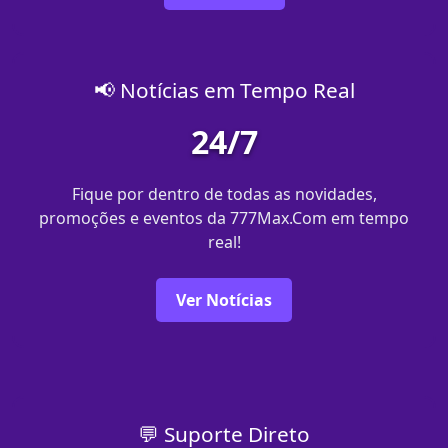
📢 Notícias em Tempo Real
24/7
Fique por dentro de todas as novidades,
promoções e eventos da 777Max.Com em tempo
real!
Ver Notícias
💬 Suporte Direto