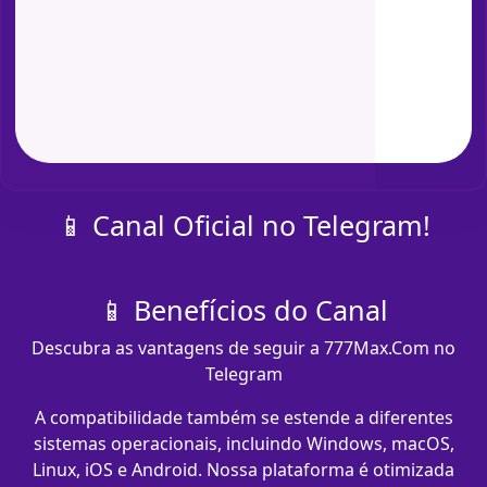
📱 Canal Oficial no Telegram!
📱 Benefícios do Canal
Descubra as vantagens de seguir a 777Max.Com no
Telegram
A compatibilidade também se estende a diferentes
sistemas operacionais, incluindo Windows, macOS,
Linux, iOS e Android. Nossa plataforma é otimizada