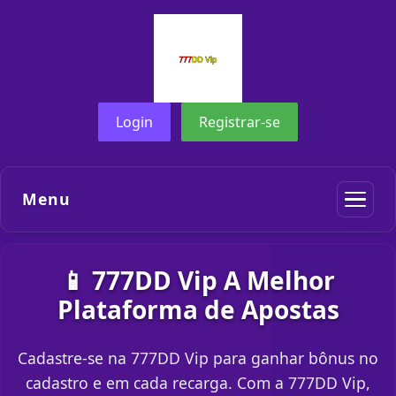
Login
Registrar-se
Menu
📱 777DD Vip A Melhor
Plataforma de Apostas
Cadastre-se na 777DD Vip para ganhar bônus no
cadastro e em cada recarga. Com a 777DD Vip,