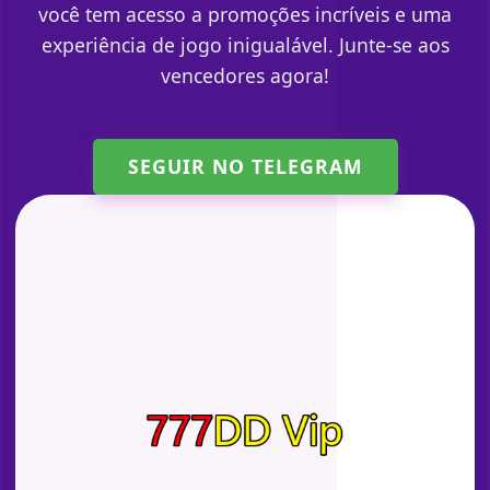
você tem acesso a promoções incríveis e uma
experiência de jogo inigualável. Junte-se aos
vencedores agora!
SEGUIR NO TELEGRAM