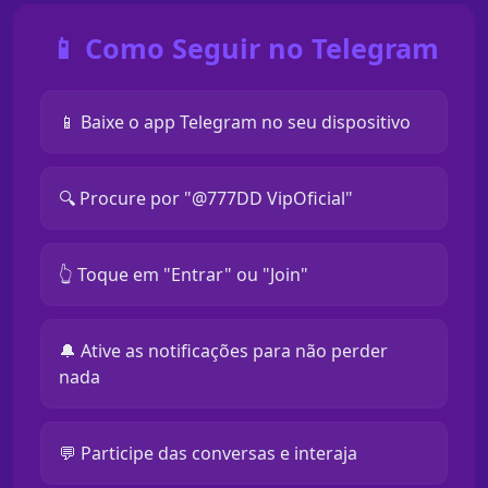
📱 Como Seguir no Telegram
📱 Baixe o app Telegram no seu dispositivo
🔍 Procure por "@777DD VipOficial"
👆 Toque em "Entrar" ou "Join"
🔔 Ative as notificações para não perder
nada
💬 Participe das conversas e interaja