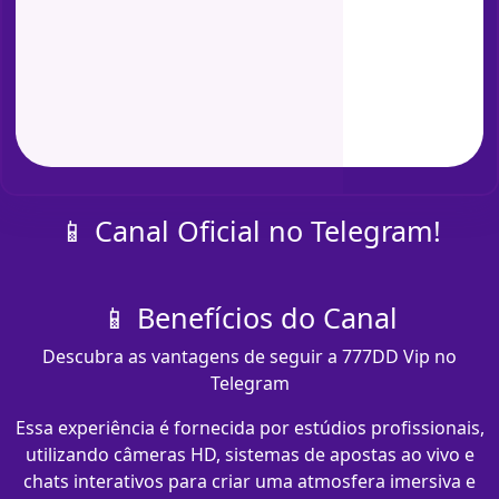
📱 Canal Oficial no Telegram!
📱 Benefícios do Canal
Descubra as vantagens de seguir a 777DD Vip no
Telegram
Essa experiência é fornecida por estúdios profissionais,
utilizando câmeras HD, sistemas de apostas ao vivo e
chats interativos para criar uma atmosfera imersiva e