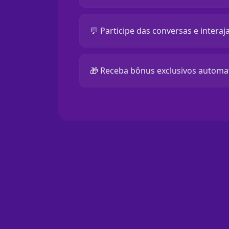
💬 Participe das conversas e interaj
🎁 Receba bônus exclusivos autom