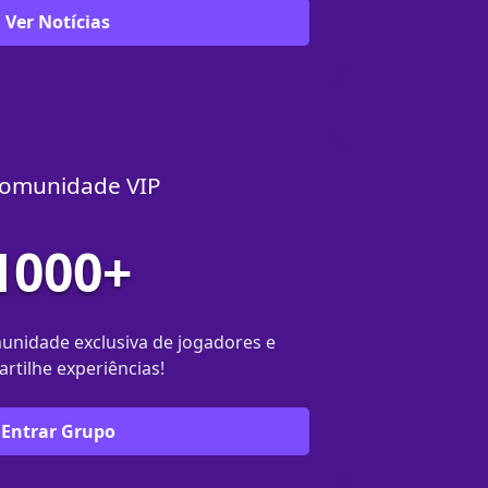
Ver Notícias
Comunidade VIP
1000+
unidade exclusiva de jogadores e
rtilhe experiências!
Entrar Grupo