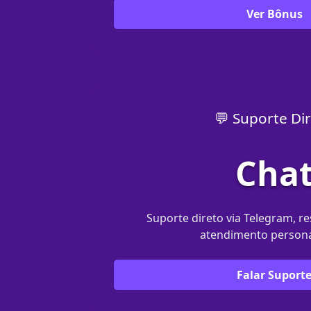
Ver Bônus
💬 Suporte Di
Cha
Suporte direto via Telegram, r
atendimento persona
Falar Suport