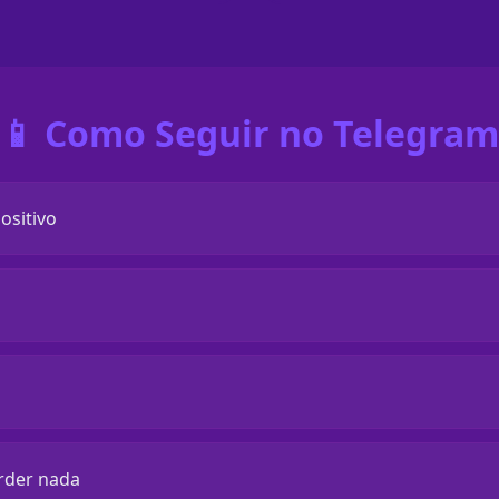
📱 Como Seguir no Telegram
ositivo
erder nada