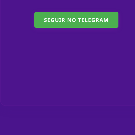
SEGUIR NO TELEGRAM