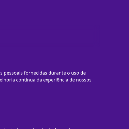
s pessoais fornecidas durante o uso de
elhoria contínua da experiência de nossos