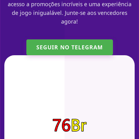
acesso a promoções incríveis e uma experiência
de jogo inigualável. Junte-se aos vencedores
agora!
SEGUIR NO TELEGRAM