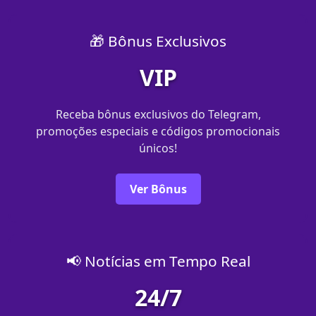
🎁 Bônus Exclusivos
VIP
Receba bônus exclusivos do Telegram,
promoções especiais e códigos promocionais
únicos!
Ver Bônus
📢 Notícias em Tempo Real
24/7