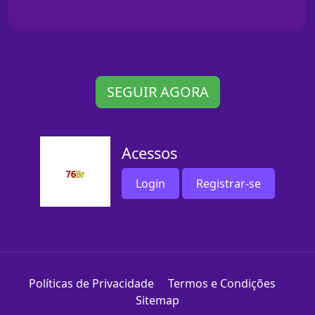
SEGUIR AGORA
Acessos
Login
Registrar-se
Políticas de Privacidade
Termos e Condições
Sitemap