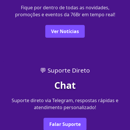
Fique por dentro de todas as novidades,
promoções e eventos da 76Br em tempo real!
Ver Notícias
💬 Suporte Direto
Chat
Suporte direto via Telegram, respostas rápidas e
atendimento personalizado!
Falar Suporte