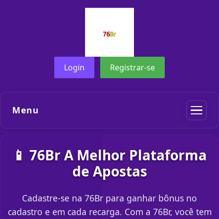
Login
Registrar-se
Menu
📱 76Br A Melhor Plataforma
de Apostas
Cadastre-se na 76Br para ganhar bônus no
cadastro e em cada recarga. Com a 76Br, você tem