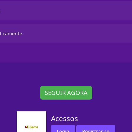
a
aticamente
SEGUIR AGORA
Acessos
Login
Registrar-se