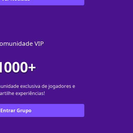
Comunidade VIP
1000+
unidade exclusiva de jogadores e
rtilhe experiências!
Entrar Grupo