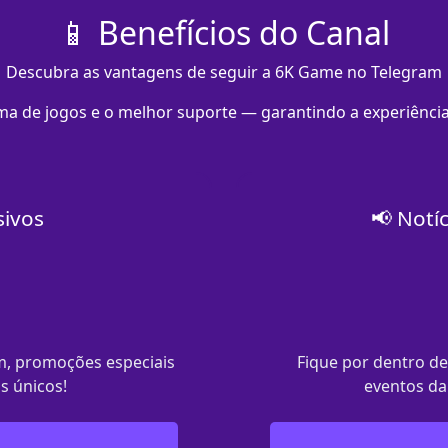
📱 Benefícios do Canal
Descubra as vantagens de seguir a 6K Game no Telegram
de jogos e o melhor suporte — garantindo a experiência d
sivos
📢 Notí
m, promoções especiais
Fique por dentro d
s únicos!
eventos da