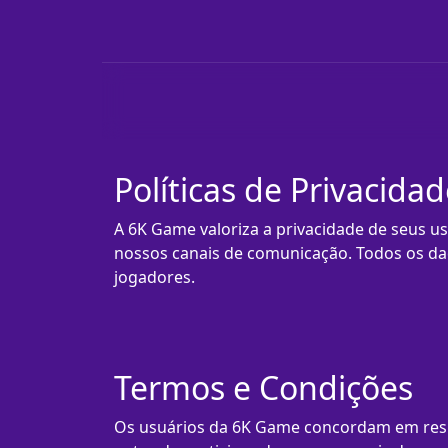
Políticas de Privacida
A 6K Game valoriza a privacidade de seus 
nossos canais de comunicação. Todos os dad
jogadores.
Termos e Condições
Os usuários da 6K Game concordam em respe