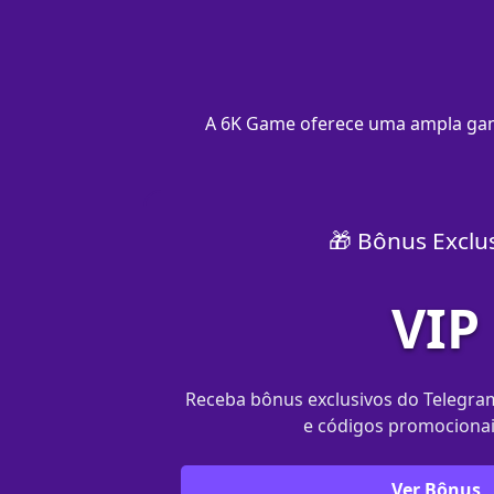
A 6K Game oferece uma ampla gama 
🎁 Bônus Exclu
VIP
Receba bônus exclusivos do Telegra
e códigos promocionai
Ver Bônus