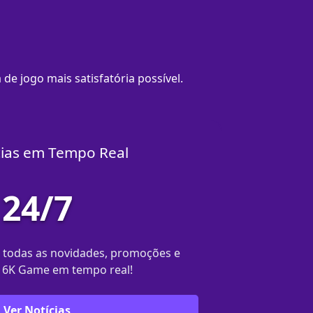
e jogo mais satisfatória possível.
cias em Tempo Real
24/7
e todas as novidades, promoções e
 6K Game em tempo real!
Ver Notícias