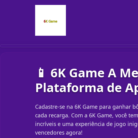
📱 6K Game A Me
Plataforma de A
Cadastre-se na 6K Game para ganhar b
cada recarga. Com a 6K Game, você te
incríveis e uma experiência de jogo inig
vencedores agora!