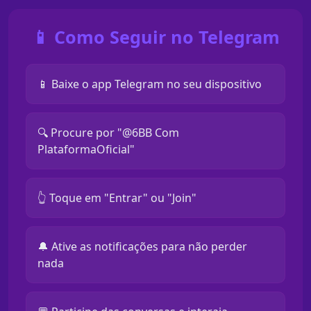
📱 Como Seguir no Telegram
📱 Baixe o app Telegram no seu dispositivo
🔍 Procure por "@6BB Com
PlataformaOficial"
👆 Toque em "Entrar" ou "Join"
🔔 Ative as notificações para não perder
nada