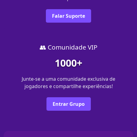
Falar Suporte
👥 Comunidade VIP
1000+
Junte-se a uma comunidade exclusiva de
jogadores e compartilhe experiências!
Entrar Grupo