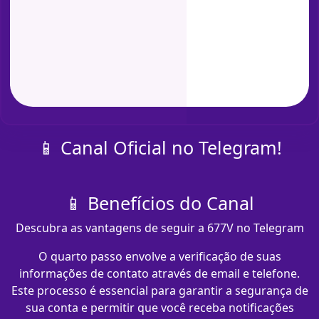
📱 Canal Oficial no Telegram!
📱 Benefícios do Canal
Descubra as vantagens de seguir a 677V no Telegram
O quarto passo envolve a verificação de suas
informações de contato através de email e telefone.
Este processo é essencial para garantir a segurança de
sua conta e permitir que você receba notificações