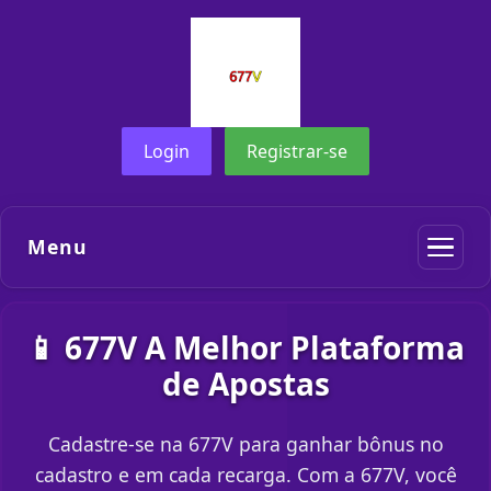
Login
Registrar-se
Menu
📱 677V A Melhor Plataforma
de Apostas
Cadastre-se na 677V para ganhar bônus no
cadastro e em cada recarga. Com a 677V, você