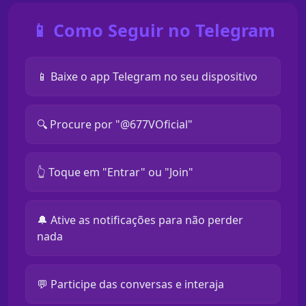
📱 Como Seguir no Telegram
📱 Baixe o app Telegram no seu dispositivo
🔍 Procure por "@677VOficial"
👆 Toque em "Entrar" ou "Join"
🔔 Ative as notificações para não perder
nada
💬 Participe das conversas e interaja