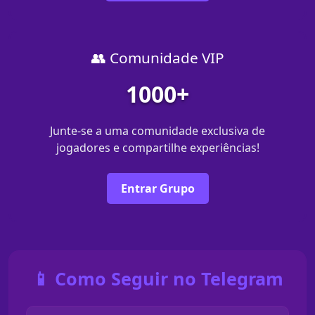
👥 Comunidade VIP
1000+
Junte-se a uma comunidade exclusiva de
jogadores e compartilhe experiências!
Entrar Grupo
📱 Como Seguir no Telegram