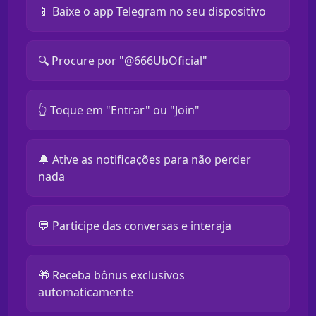
📱 Baixe o app Telegram no seu dispositivo
🔍 Procure por "@666UbOficial"
👆 Toque em "Entrar" ou "Join"
🔔 Ative as notificações para não perder
nada
💬 Participe das conversas e interaja
🎁 Receba bônus exclusivos
automaticamente