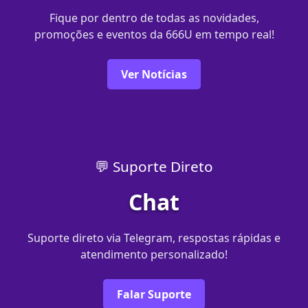
Fique por dentro de todas as novidades,
promoções e eventos da 666U em tempo real!
Ver Notícias
💬 Suporte Direto
Chat
Suporte direto via Telegram, respostas rápidas e
atendimento personalizado!
Falar Suporte