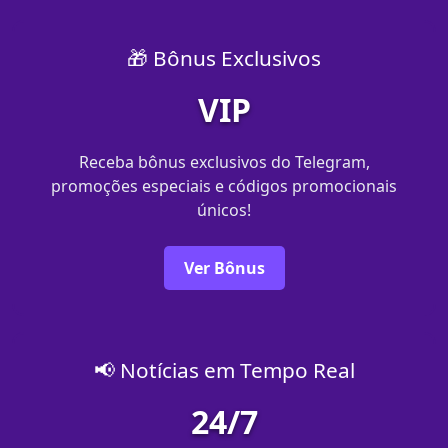
🎁 Bônus Exclusivos
VIP
Receba bônus exclusivos do Telegram,
promoções especiais e códigos promocionais
únicos!
Ver Bônus
📢 Notícias em Tempo Real
24/7