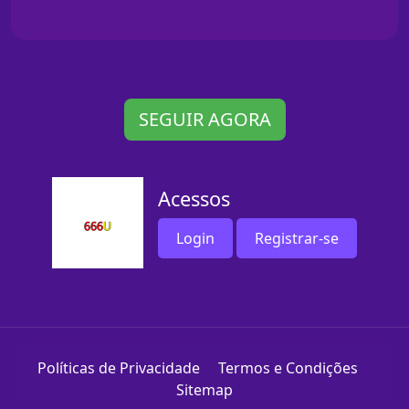
SEGUIR AGORA
Acessos
Login
Registrar-se
Políticas de Privacidade
Termos e Condições
Sitemap