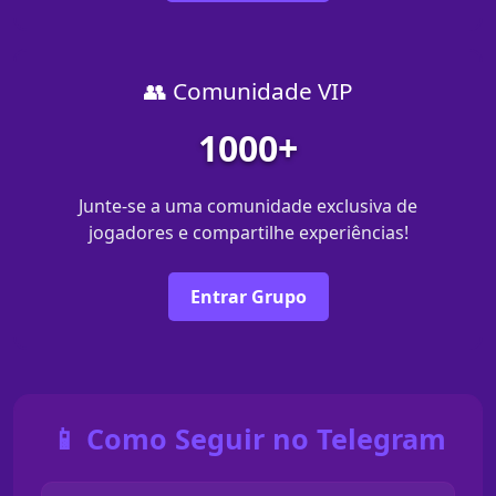
👥 Comunidade VIP
1000+
Junte-se a uma comunidade exclusiva de
jogadores e compartilhe experiências!
Entrar Grupo
📱 Como Seguir no Telegram