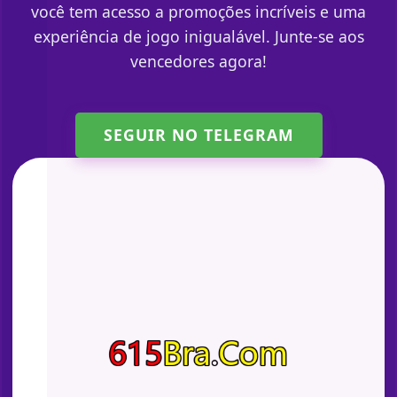
você tem acesso a promoções incríveis e uma
experiência de jogo inigualável. Junte-se aos
vencedores agora!
SEGUIR NO TELEGRAM