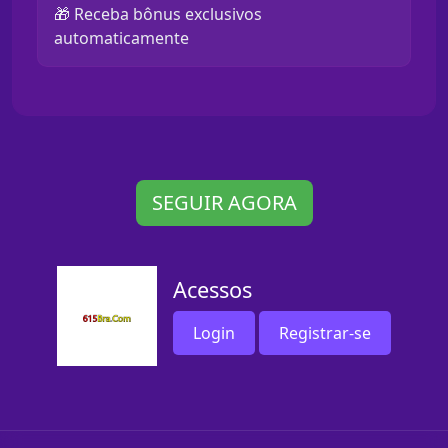
🎁 Receba bônus exclusivos
automaticamente
SEGUIR AGORA
Acessos
Login
Registrar-se