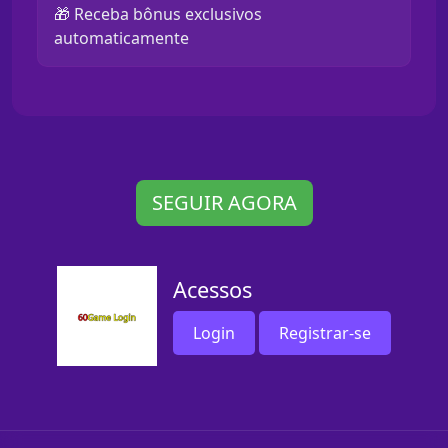
🎁 Receba bônus exclusivos
automaticamente
SEGUIR AGORA
Acessos
Login
Registrar-se