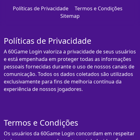
Políticas de Privacidade
Termos e Condições
Sitemap
Políticas de Privacidade
A 60Game Login valoriza a privacidade de seus usuários
e está empenhada em proteger todas as informações
pessoais fornecidas durante o uso de nossos canais de
comunicação. Todos os dados coletados são utilizados
exclusivamente para fins de melhoria contínua da
experiência de nossos jogadores.
Termos e Condições
Os usuários da 60Game Login concordam em respeitar