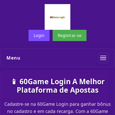
Login
Registrar-se
Menu
📱 60Game Login A Melhor
Plataforma de Apostas
Cadastre-se na 60Game Login para ganhar bônus
no cadastro e em cada recarga. Com a 60Game