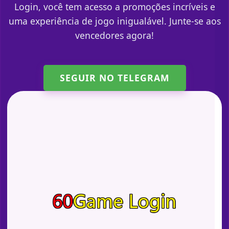
Login, você tem acesso a promoções incríveis e
uma experiência de jogo inigualável. Junte-se aos
vencedores agora!
SEGUIR NO TELEGRAM