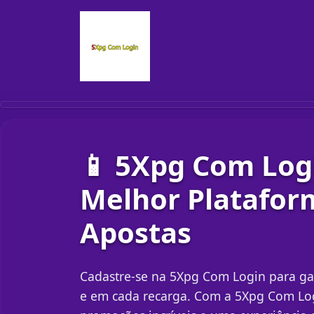
📱 5Xpg Com Log
Melhor Platafor
Apostas
Cadastre-se na 5Xpg Com Login para g
e em cada recarga. Com a 5Xpg Com Log