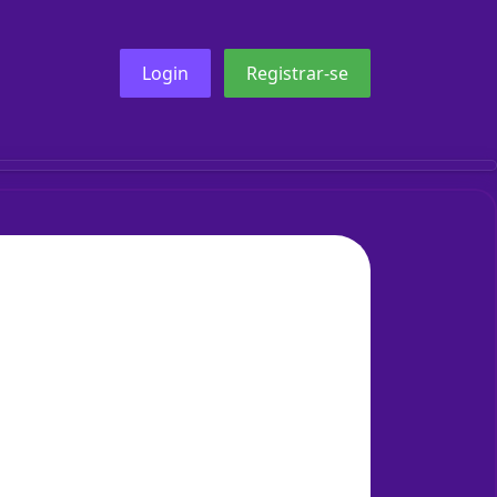
Login
Registrar-se