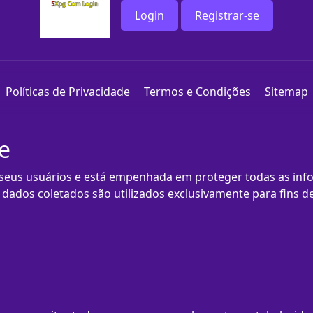
Login
Registrar-se
Políticas de Privacidade
Termos e Condições
Sitemap
de
e seus usuários e está empenhada em proteger todas as inf
dados coletados são utilizados exclusivamente para fins d