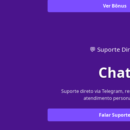
Ver Bônus
💬 Suporte Di
Cha
Suporte direto via Telegram, r
atendimento persona
Falar Suport