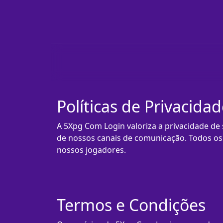
Políticas de Privacida
A 5Xpg Com Login valoriza a privacidade d
de nossos canais de comunicação. Todos os 
nossos jogadores.
Termos e Condições