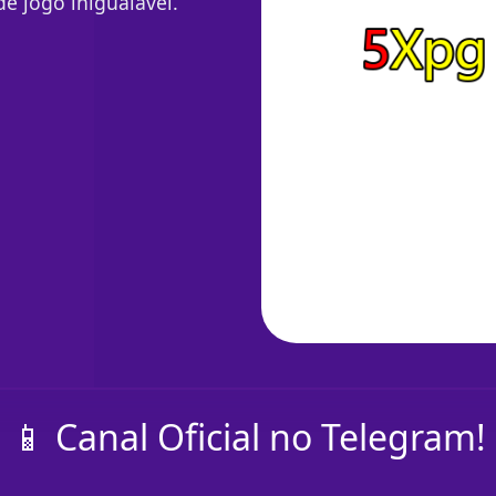
e jogo inigualável.
📱 Canal Oficial no Telegram!