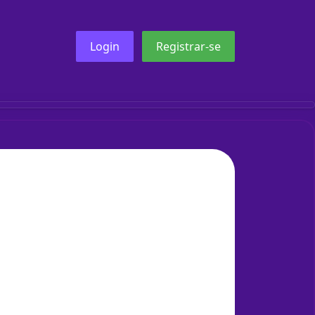
Login
Registrar-se