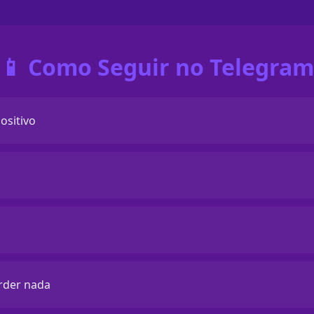
📱 Como Seguir no Telegram
ositivo
erder nada