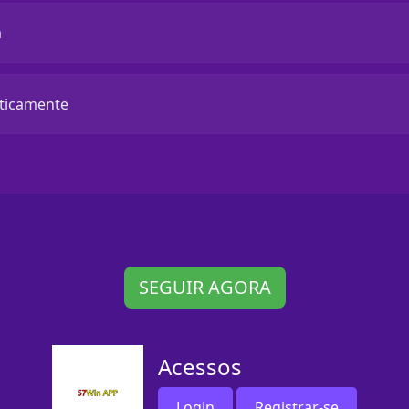
a
aticamente
SEGUIR AGORA
Acessos
Login
Registrar-se