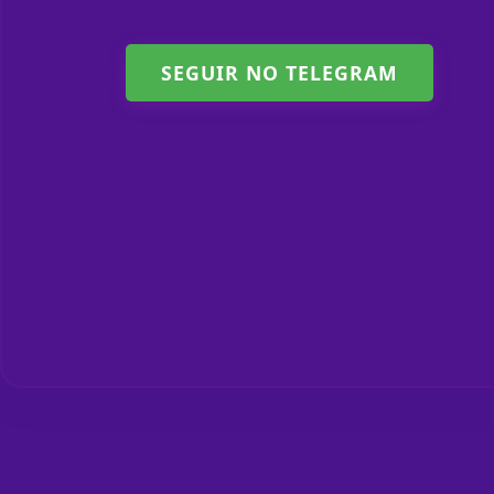
SEGUIR NO TELEGRAM