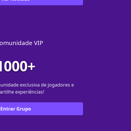
Comunidade VIP
1000+
unidade exclusiva de jogadores e
rtilhe experiências!
Entrar Grupo