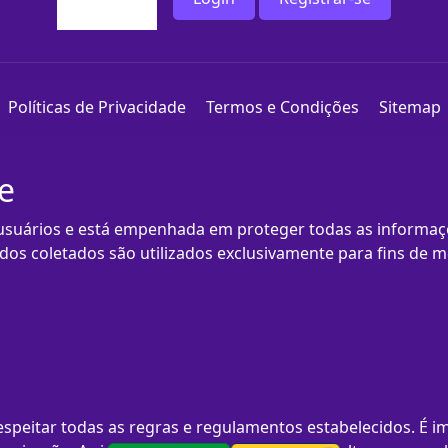
Políticas de Privacidade
Termos e Condições
Sitemap
de
 usuários e está empenhada em proteger todas as informaç
os coletados são utilizados exclusivamente para fins de m
peitar todas as regras e regulamentos estabelecidos. É im