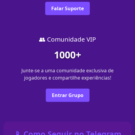
Falar Suporte
👥 Comunidade VIP
1000+
Junte-se a uma comunidade exclusiva de
jogadores e compartilhe experiências!
Entrar Grupo
📱 Como Seguir no Telegram