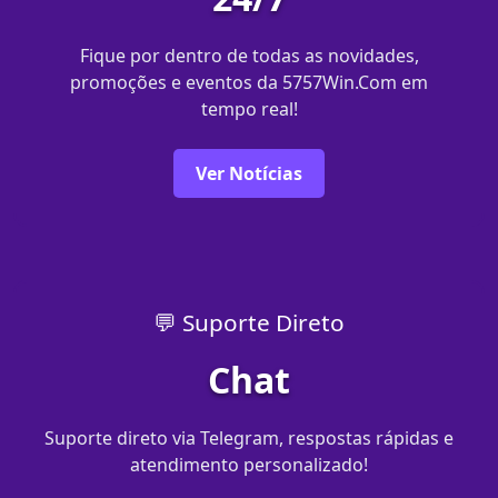
Fique por dentro de todas as novidades,
promoções e eventos da 5757Win.Com em
tempo real!
Ver Notícias
💬 Suporte Direto
Chat
Suporte direto via Telegram, respostas rápidas e
atendimento personalizado!