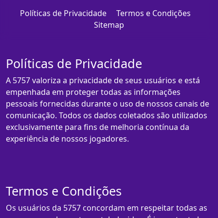
Políticas de Privacidade
Termos e Condições
Sitemap
Políticas de Privacidade
A 5757 valoriza a privacidade de seus usuários e está
empenhada em proteger todas as informações
pessoais fornecidas durante o uso de nossos canais de
comunicação. Todos os dados coletados são utilizados
exclusivamente para fins de melhoria contínua da
experiência de nossos jogadores.
Termos e Condições
Os usuários da 5757 concordam em respeitar todas as