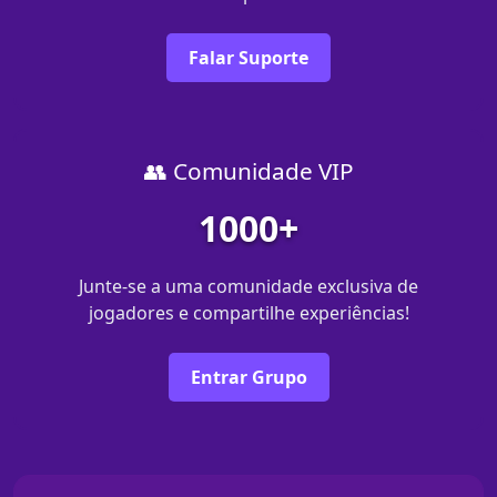
Falar Suporte
👥 Comunidade VIP
1000+
Junte-se a uma comunidade exclusiva de
jogadores e compartilhe experiências!
Entrar Grupo