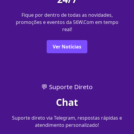
Fique por dentro de todas as novidades,
promoções e eventos da 56W.Com em tempo
real!
Ver Notícias
💬 Suporte Direto
Chat
Suporte direto via Telegram, respostas rápidas e
atendimento personalizado!