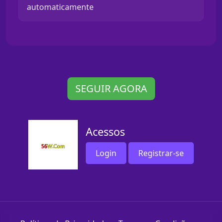
automaticamente
SEGUIR AGORA
Acessos
Login
Registrar-se