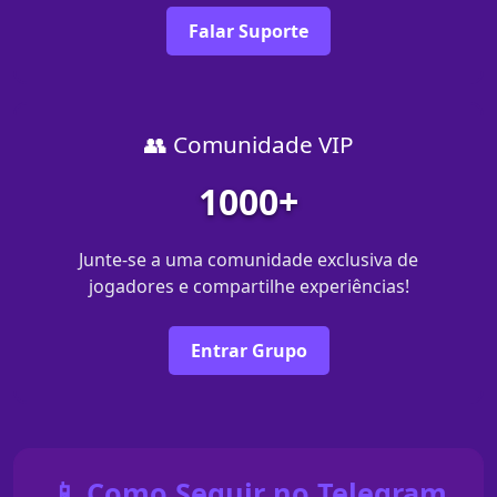
Falar Suporte
👥 Comunidade VIP
1000+
Junte-se a uma comunidade exclusiva de
jogadores e compartilhe experiências!
Entrar Grupo
📱 Como Seguir no Telegram