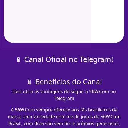
📱 Canal Oficial no Telegram!
📱 Benefícios do Canal
Descubra as vantagens de seguir a 56W.Com no
Telegram
A 56W.Com sempre oferece aos fãs brasileiros da
marca uma variedade enorme de jogos da 56W.Com
Brasil , com diversão sem fim e prêmios generosos.