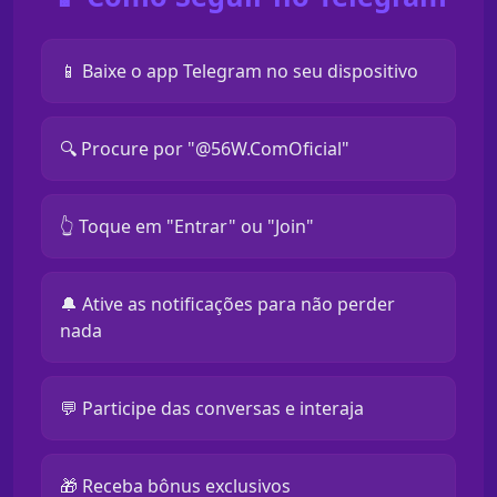
📱 Baixe o app Telegram no seu dispositivo
🔍 Procure por "@56W.ComOficial"
👆 Toque em "Entrar" ou "Join"
🔔 Ative as notificações para não perder
nada
💬 Participe das conversas e interaja
🎁 Receba bônus exclusivos