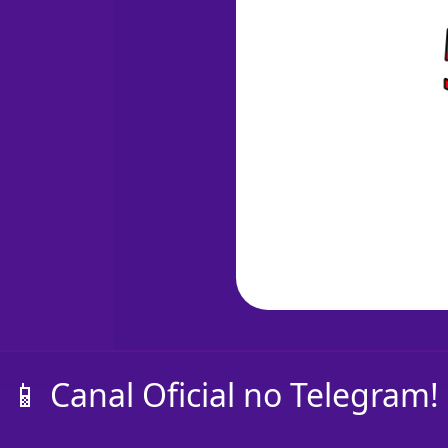
📱 Canal Oficial no Telegram!