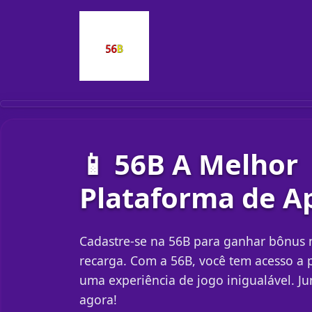
📱 56B A Melhor
Plataforma de A
Cadastre-se na 56B para ganhar bônus 
recarga. Com a 56B, você tem acesso a 
uma experiência de jogo inigualável. J
agora!