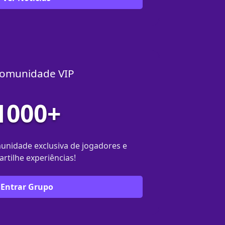
Comunidade VIP
1000+
unidade exclusiva de jogadores e
rtilhe experiências!
Entrar Grupo