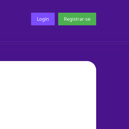
Login
Registrar-se