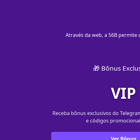
Através da web, a 56B permite 
🎁 Bônus Exclu
VIP
Receba bônus exclusivos do Telegra
e códigos promocionai
Ver Bônus