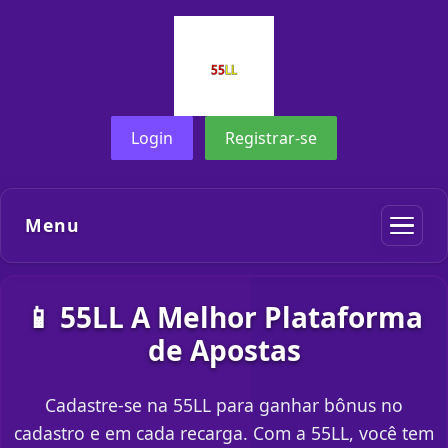
Login
Registrar-se
Menu
📱 55LL A Melhor Plataforma
de Apostas
Cadastre-se na 55LL para ganhar bônus no
cadastro e em cada recarga. Com a 55LL, você tem