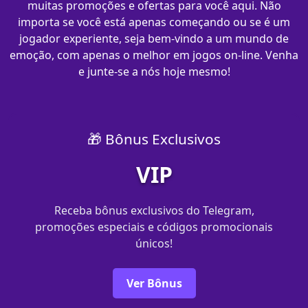
muitas promoções e ofertas para você aqui. Não
importa se você está apenas começando ou se é um
jogador experiente, seja bem-vindo a um mundo de
emoção, com apenas o melhor em jogos on-line. Venha
e junte-se a nós hoje mesmo!
🎁 Bônus Exclusivos
VIP
Receba bônus exclusivos do Telegram,
promoções especiais e códigos promocionais
únicos!
Ver Bônus