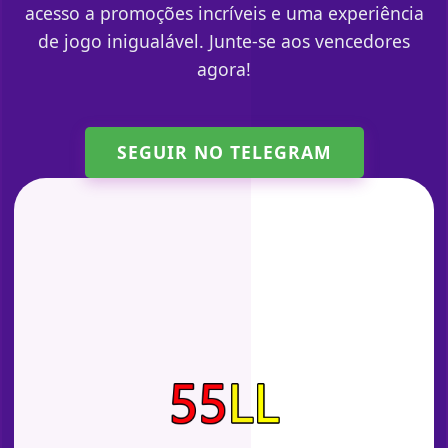
acesso a promoções incríveis e uma experiência
de jogo inigualável. Junte-se aos vencedores
agora!
SEGUIR NO TELEGRAM