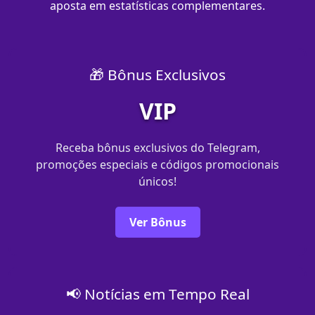
aposta em estatísticas complementares.
🎁 Bônus Exclusivos
VIP
Receba bônus exclusivos do Telegram,
promoções especiais e códigos promocionais
únicos!
Ver Bônus
📢 Notícias em Tempo Real