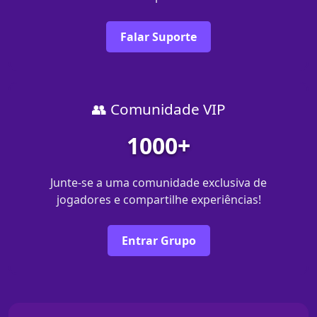
Falar Suporte
👥 Comunidade VIP
1000+
Junte-se a uma comunidade exclusiva de
jogadores e compartilhe experiências!
Entrar Grupo