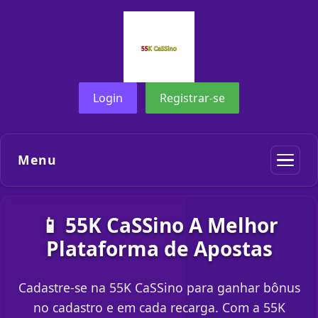
Login
Registrar-se
Menu
📱 55K CaSSino A Melhor
Plataforma de Apostas
Cadastre-se na 55K CaSSino para ganhar bônus
no cadastro e em cada recarga. Com a 55K