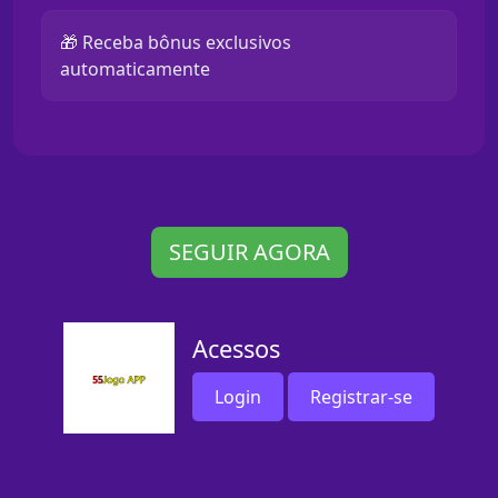
🎁 Receba bônus exclusivos
automaticamente
SEGUIR AGORA
Acessos
Login
Registrar-se