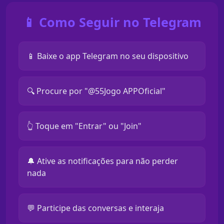
📱 Como Seguir no Telegram
📱 Baixe o app Telegram no seu dispositivo
🔍 Procure por "@55Jogo APPOficial"
👆 Toque em "Entrar" ou "Join"
🔔 Ative as notificações para não perder
nada
💬 Participe das conversas e interaja