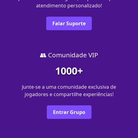
atendimento personalizado!
Falar Suporte
👥 Comunidade VIP
1000+
Junte-se a uma comunidade exclusiva de
jogadores e compartilhe experiências!
Entrar Grupo