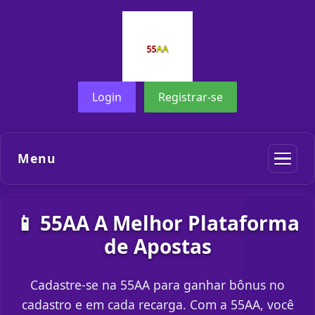
Login
Registrar-se
Menu
📱 55AA A Melhor Plataforma
de Apostas
Cadastre-se na 55AA para ganhar bônus no
cadastro e em cada recarga. Com a 55AA, você