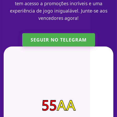
tem acesso a promoções incríveis e uma
experiência de jogo inigualável. Junte-se aos
vencedores agora!
SEGUIR NO TELEGRAM