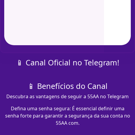
📱 Canal Oficial no Telegram!
📱 Benefícios do Canal
Descubra as vantagens de seguir a 55AA no Telegram
Defina uma senha segura: É essencial definir uma
senha forte para garantir a segurança da sua conta no
55AA com​.