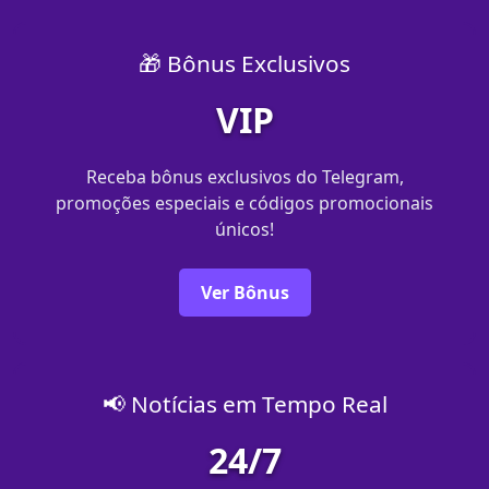
🎁 Bônus Exclusivos
VIP
Receba bônus exclusivos do Telegram,
promoções especiais e códigos promocionais
únicos!
Ver Bônus
📢 Notícias em Tempo Real
24/7