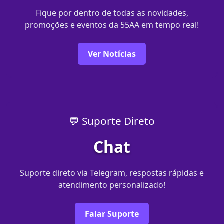
Fique por dentro de todas as novidades,
promoções e eventos da 55AA em tempo real!
Ver Notícias
💬 Suporte Direto
Chat
Suporte direto via Telegram, respostas rápidas e
atendimento personalizado!
Falar Suporte