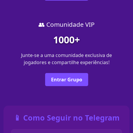
👥 Comunidade VIP
1000+
Junte-se a uma comunidade exclusiva de
jogadores e compartilhe experiências!
Entrar Grupo
📱 Como Seguir no Telegram