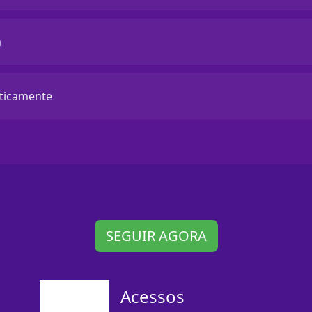
a
aticamente
SEGUIR AGORA
Acessos