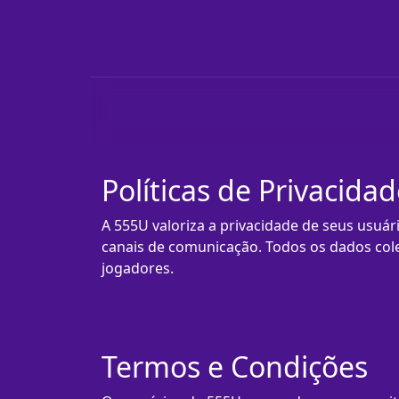
Políticas de Privacida
A 555U valoriza a privacidade de seus usuá
canais de comunicação. Todos os dados cole
jogadores.
Termos e Condições