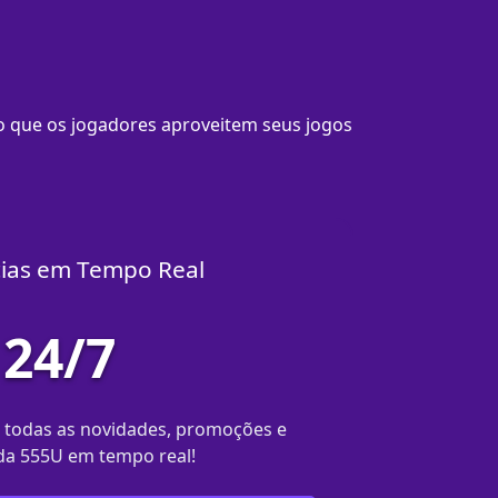
o que os jogadores aproveitem seus jogos
cias em Tempo Real
24/7
e todas as novidades, promoções e
da 555U em tempo real!