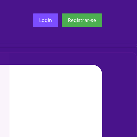
Login
Registrar-se