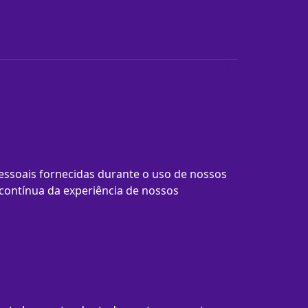
essoais fornecidas durante o uso de nossos
 contínua da experiência de nossos