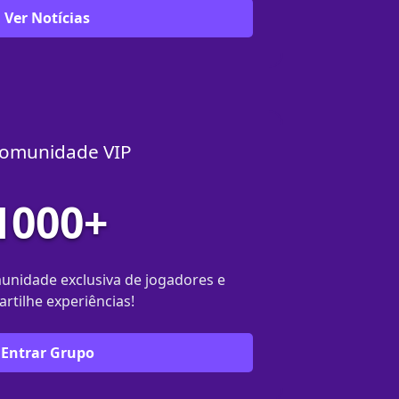
Ver Notícias
Comunidade VIP
1000+
unidade exclusiva de jogadores e
rtilhe experiências!
Entrar Grupo