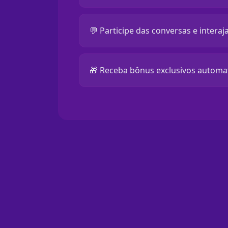
💬 Participe das conversas e interaj
🎁 Receba bônus exclusivos autom