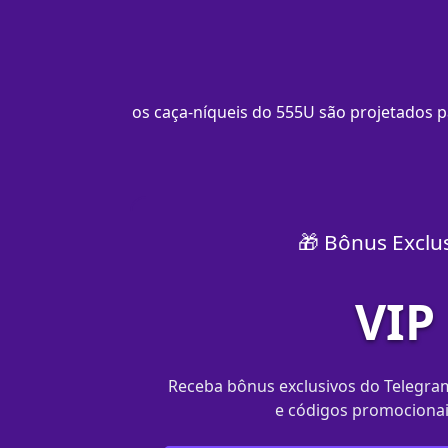
os caça-níqueis do 555U são projetados 
🎁 Bônus Exclu
VIP
Receba bônus exclusivos do Telegra
e códigos promocionai