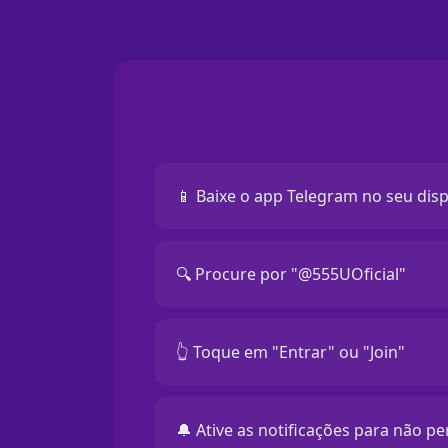
📱 Baixe o app Telegram no seu disp
🔍 Procure por "@555UOficial"
👆 Toque em "Entrar" ou "Join"
🔔 Ative as notificações para não p