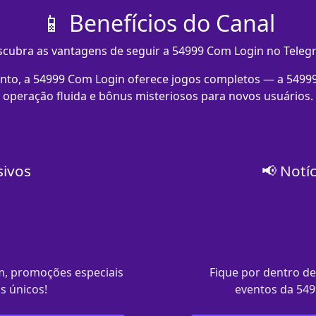
📱 Benefícios do Canal
cubra as vantagens de seguir a 54999 Com Login no Tele
o, a 54999 Com Login oferece jogos completos — a 54999 
operação fluida e bônus misteriosos para novos usuários.
sivos
📢 Notí
m, promoções especiais
Fique por dentro d
s únicos!
eventos da 549