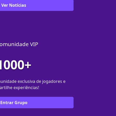
Ver Notícias
Comunidade VIP
1000+
unidade exclusiva de jogadores e
rtilhe experiências!
Entrar Grupo