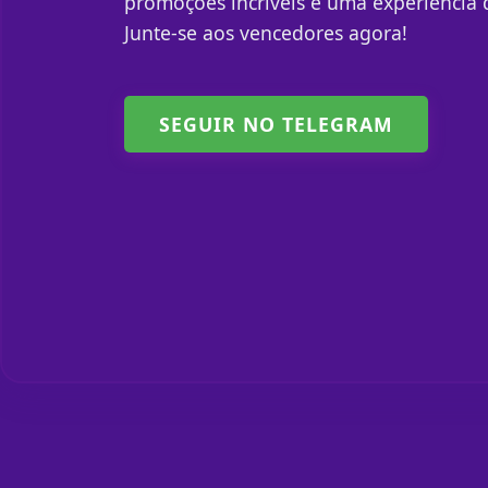
promoções incríveis e uma experiência d
Junte-se aos vencedores agora!
SEGUIR NO TELEGRAM