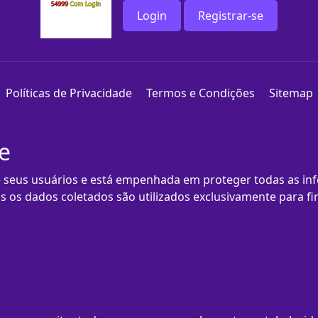
Login
Registrar-se
Políticas de Privacidade
Termos e Condições
Sitemap
de
de seus usuários e está empenhada em proteger todas as in
 os dados coletados são utilizados exclusivamente para fi