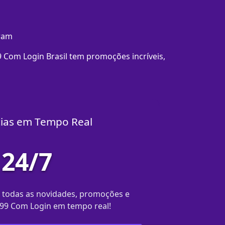
gram
Com Login Brasil tem promoções incríveis,
cias em Tempo Real
24/7
e todas as novidades, promoções e
99 Com Login em tempo real!