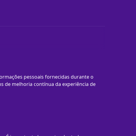
formações pessoais fornecidas durante o
ns de melhoria contínua da experiência de