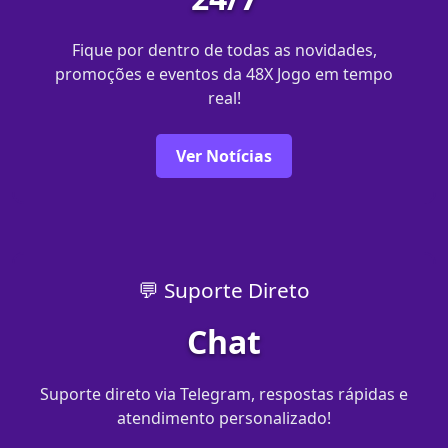
Fique por dentro de todas as novidades,
promoções e eventos da 48X Jogo em tempo
real!
Ver Notícias
💬 Suporte Direto
Chat
Suporte direto via Telegram, respostas rápidas e
atendimento personalizado!