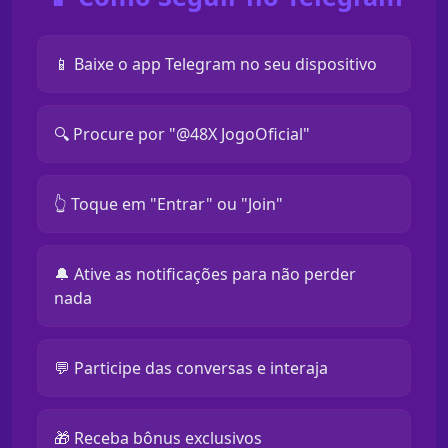
📱 Baixe o app Telegram no seu dispositivo
🔍 Procure por "@48X JogoOficial"
👆 Toque em "Entrar" ou "Join"
🔔 Ative as notificações para não perder
nada
💬 Participe das conversas e interaja
🎁 Receba bônus exclusivos