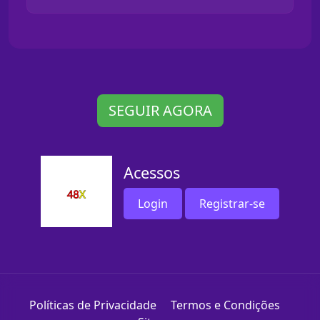
SEGUIR AGORA
Acessos
Login
Registrar-se
Políticas de Privacidade
Termos e Condições