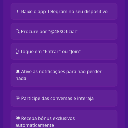
📱 Baixe o app Telegram no seu dispositivo
🔍 Procure por "@48XOficial"
👆 Toque em "Entrar" ou "Join"
🔔 Ative as notificações para não perder
nada
💬 Participe das conversas e interaja
🎁 Receba bônus exclusivos
automaticamente