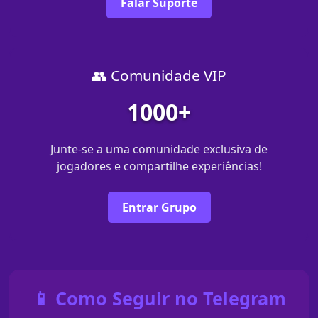
Falar Suporte
👥 Comunidade VIP
1000+
Junte-se a uma comunidade exclusiva de
jogadores e compartilhe experiências!
Entrar Grupo
📱 Como Seguir no Telegram