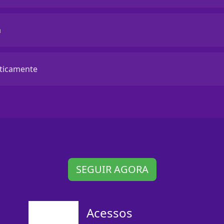
a
aticamente
SEGUIR AGORA
Acessos