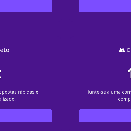
reto
👥 
t
espostas rápidas e
Junte-se a uma com
lizado!
compa
e