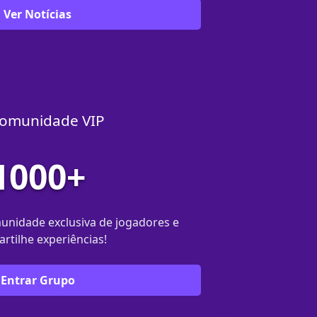
Ver Notícias
Comunidade VIP
1000+
unidade exclusiva de jogadores e
rtilhe experiências!
Entrar Grupo