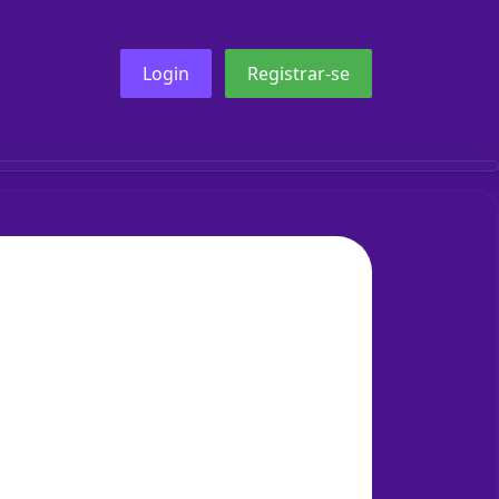
Login
Registrar-se