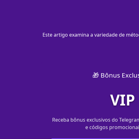
Este artigo examina a variedade de mét
🎁 Bônus Exclu
VIP
Receba bônus exclusivos do Telegra
e códigos promocionai