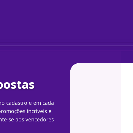
postas
no cadastro e em cada
promoções incríveis e
unte-se aos vencedores