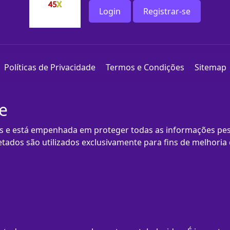
Login
Registrar-se
Políticas de Privacidade
Termos e Condições
Sitemap
de
ios e está empenhada em proteger todas as informações pe
tados são utilizados exclusivamente para fins de melhoria