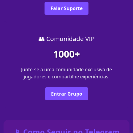
Falar Suporte
👥 Comunidade VIP
1000+
Junte-se a uma comunidade exclusiva de
jogadores e compartilhe experiências!
Entrar Grupo
📱 Como Seguir no Telegram