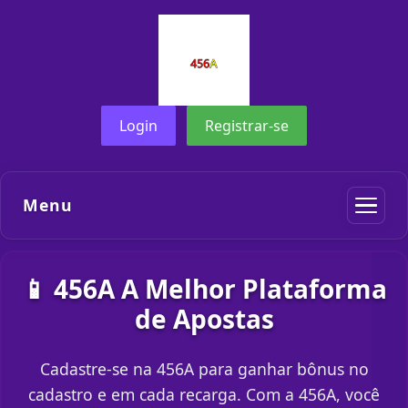
Login
Registrar-se
Menu
📱 456A A Melhor Plataforma
de Apostas
Cadastre-se na 456A para ganhar bônus no
cadastro e em cada recarga. Com a 456A, você