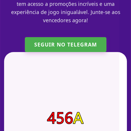
tem acesso a promoções incríveis e uma
experiência de jogo inigualável. Junte-se aos
vencedores agora!
SEGUIR NO TELEGRAM