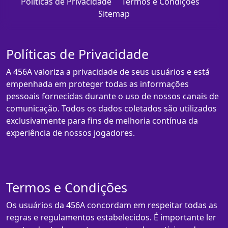
Políticas de Privacidade
Termos e Condições
Sitemap
Políticas de Privacidade
A 456A valoriza a privacidade de seus usuários e está
empenhada em proteger todas as informações
pessoais fornecidas durante o uso de nossos canais de
comunicação. Todos os dados coletados são utilizados
exclusivamente para fins de melhoria contínua da
experiência de nossos jogadores.
Termos e Condições
Os usuários da 456A concordam em respeitar todas as
regras e regulamentos estabelecidos. É importante ler