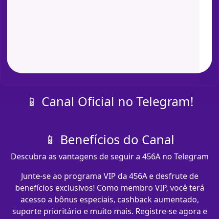
📱 Canal Oficial no Telegram!
📱 Benefícios do Canal
Descubra as vantagens de seguir a 456A no Telegram
Junte-se ao programa VIP da 456A e desfrute de
benefícios exclusivos! Como membro VIP, você terá
acesso a bônus especiais, cashback aumentado,
suporte prioritário e muito mais. Registre-se agora e