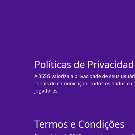
Políticas de Privacida
A 365G valoriza a privacidade de seus usuá
canais de comunicação. Todos os dados cole
jogadores.
Termos e Condições