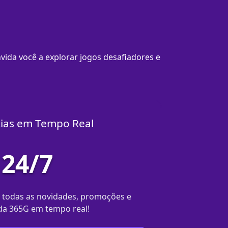
vida você a explorar jogos desafiadores e
cias em Tempo Real
24/7
e todas as novidades, promoções e
da 365G em tempo real!