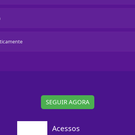
a
aticamente
SEGUIR AGORA
Acessos