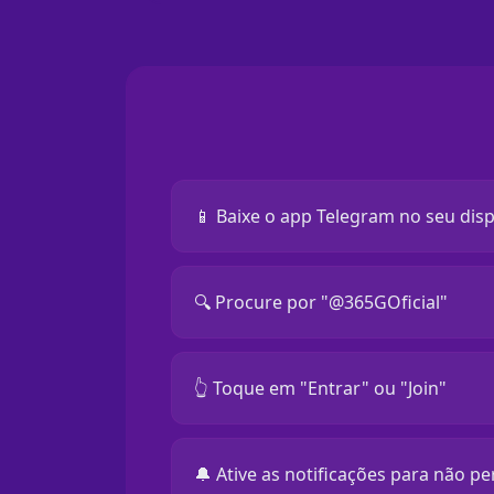
📱 Baixe o app Telegram no seu disp
🔍 Procure por "@365GOficial"
👆 Toque em "Entrar" ou "Join"
🔔 Ative as notificações para não p