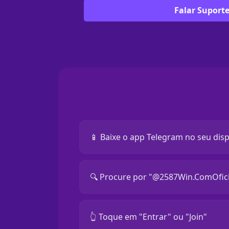
Falar Suport
📱 Baixe o app Telegram no seu disp
🔍 Procure por "@2587Win.ComOfici
👆 Toque em "Entrar" ou "Join"