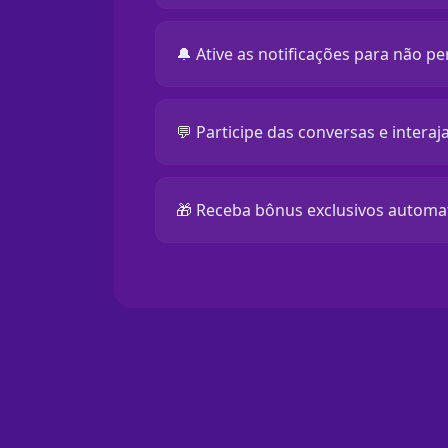
🔔 Ative as notificações para não p
💬 Participe das conversas e interaj
🎁 Receba bônus exclusivos autom