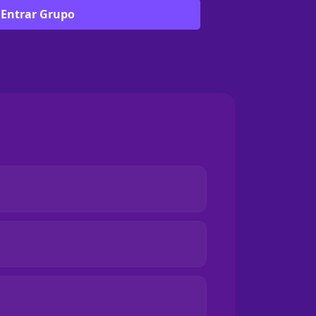
Entrar Grupo