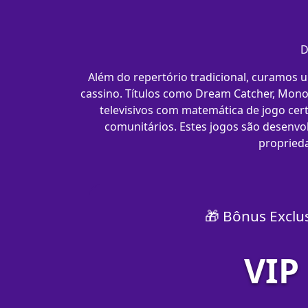
D
Além do repertório tradicional, curamos
cassino. Títulos como Dream Catcher, Mon
televisivos com matemática de jogo cert
comunitários. Estes jogos são desenvol
proprieda
🎁 Bônus Exclu
VIP