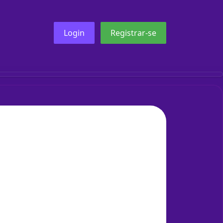
Login
Registrar-se