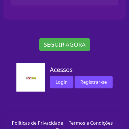
SEGUIR AGORA
Acessos
Login
Registrar-se
Políticas de Privacidade
Termos e Condições