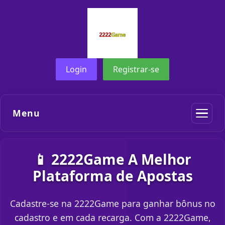
Login
Registrar-se
Menu
📱 2222Game A Melhor
Plataforma de Apostas
Cadastre-se na 2222Game para ganhar bônus no
cadastro e em cada recarga. Com a 2222Game,