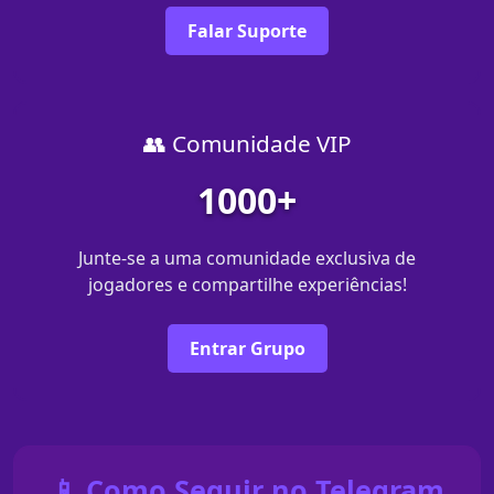
Falar Suporte
👥 Comunidade VIP
1000+
Junte-se a uma comunidade exclusiva de
jogadores e compartilhe experiências!
Entrar Grupo
📱 Como Seguir no Telegram