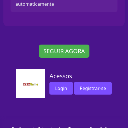
automaticamente
SEGUIR AGORA
Acessos
Login
Registrar-se