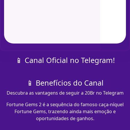
📱 Canal Oficial no Telegram!
📱 Benefícios do Canal
Descubra as vantagens de seguir a 20Br no Telegram
Fortune Gems 2 é a sequência do famoso caça-níquel
Fortune Gems, trazendo ainda mais emoção e
oportunidades de ganhos.