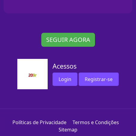
SEGUIR AGORA
Acessos
Login
Registrar-se
Políticas de Privacidade
Termos e Condições
Sitemap