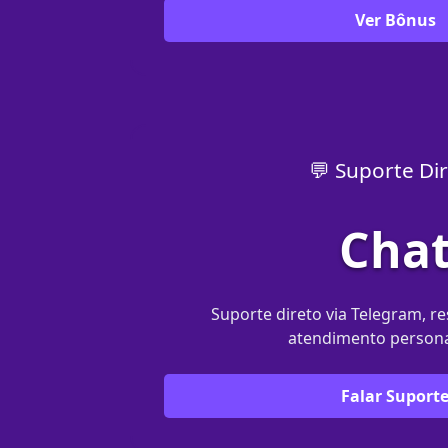
Ver Bônus
💬 Suporte Di
Cha
Suporte direto via Telegram, r
atendimento persona
Falar Suport