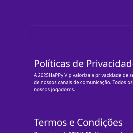
Políticas de Privacida
A 2025HaPPy Vip valoriza a privacidade de 
de nossos canais de comunicação. Todos os 
nossos jogadores.
Termos e Condições