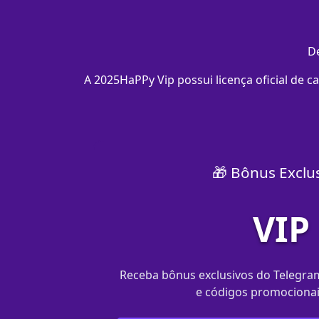
De
A 2025HaPPy Vip possui licença oficial de 
🎁 Bônus Exclu
VIP
Receba bônus exclusivos do Telegra
e códigos promocionai