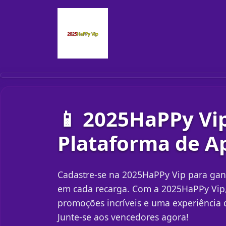
📱 2025HaPPy Vi
Plataforma de A
Cadastre-se na 2025HaPPy Vip para gan
em cada recarga. Com a 2025HaPPy Vip,
promoções incríveis e uma experiência d
Junte-se aos vencedores agora!