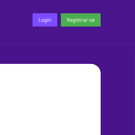
Login
Registrar-se