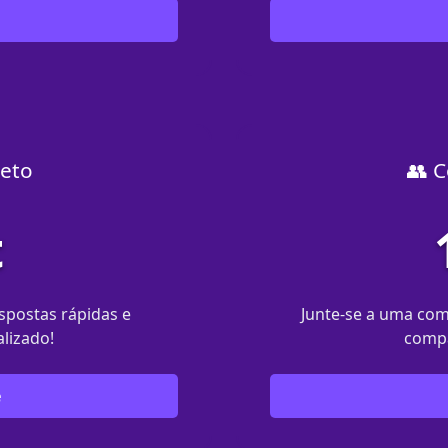
reto
👥 
t
espostas rápidas e
Junte-se a uma com
lizado!
compa
e