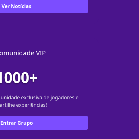
Ver Notícias
Comunidade VIP
1000+
unidade exclusiva de jogadores e
rtilhe experiências!
Entrar Grupo