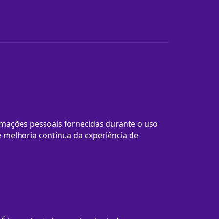
rmações pessoais fornecidas durante o uso
e melhoria contínua da experiência de