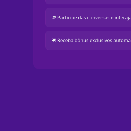
💬 Participe das conversas e interaj
🎁 Receba bônus exclusivos autom