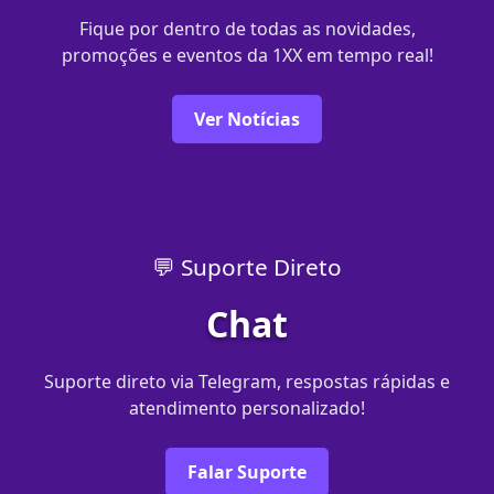
Fique por dentro de todas as novidades,
promoções e eventos da 1XX em tempo real!
Ver Notícias
💬 Suporte Direto
Chat
Suporte direto via Telegram, respostas rápidas e
atendimento personalizado!
Falar Suporte