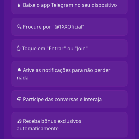
📱 Baixe o app Telegram no seu dispositivo
🔍 Procure por "@1XXOficial"
👆 Toque em "Entrar" ou "Join"
🔔 Ative as notificações para não perder
nada
💬 Participe das conversas e interaja
🎁 Receba bônus exclusivos
automaticamente