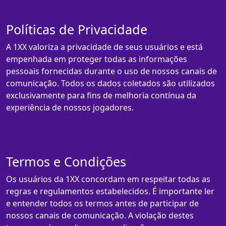
Políticas de Privacidade
A 1XX valoriza a privacidade de seus usuários e está
empenhada em proteger todas as informações
pessoais fornecidas durante o uso de nossos canais de
comunicação. Todos os dados coletados são utilizados
exclusivamente para fins de melhoria contínua da
experiência de nossos jogadores.
Termos e Condições
Os usuários da 1XX concordam em respeitar todas as
regras e regulamentos estabelecidos. É importante ler
e entender todos os termos antes de participar de
nossos canais de comunicação. A violação destes