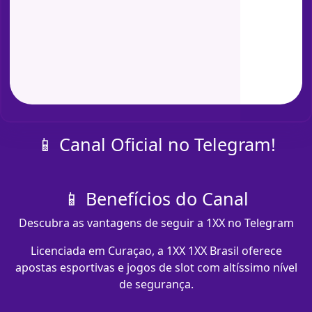
📱 Canal Oficial no Telegram!
📱 Benefícios do Canal
Descubra as vantagens de seguir a 1XX no Telegram
Licenciada em Curaçao, a 1XX 1XX Brasil oferece
apostas esportivas e jogos de slot com altíssimo nível
de segurança.