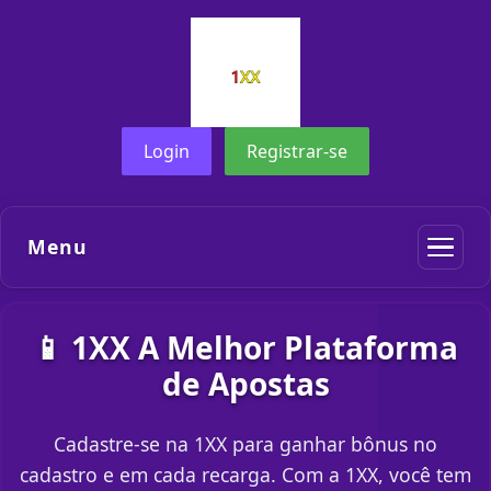
Login
Registrar-se
Menu
📱 1XX A Melhor Plataforma
de Apostas
Cadastre-se na 1XX para ganhar bônus no
cadastro e em cada recarga. Com a 1XX, você tem