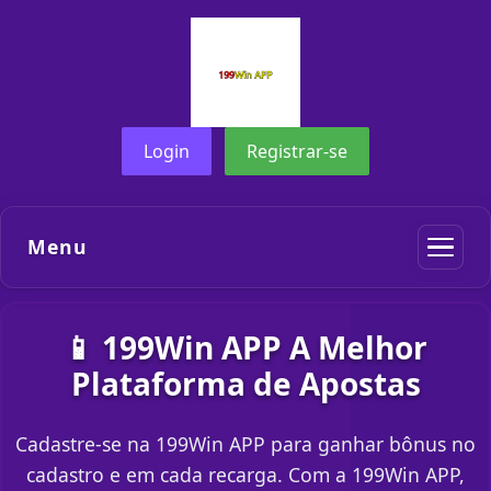
Login
Registrar-se
Menu
📱 199Win APP A Melhor
Plataforma de Apostas
Cadastre-se na 199Win APP para ganhar bônus no
cadastro e em cada recarga. Com a 199Win APP,