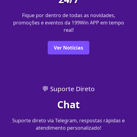
Fique por dentro de todas as novidades,
promoções e eventos da 199Win APP em tempo
real!
Ver Notícias
💬 Suporte Direto
Chat
Suporte direto via Telegram, respostas rápidas e
atendimento personalizado!