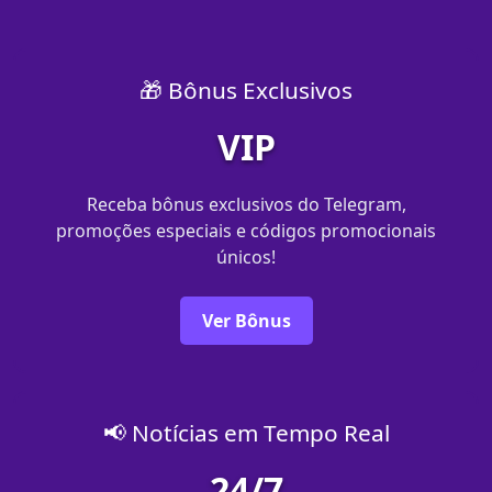
🎁 Bônus Exclusivos
VIP
Receba bônus exclusivos do Telegram,
promoções especiais e códigos promocionais
únicos!
Ver Bônus
📢 Notícias em Tempo Real
24/7