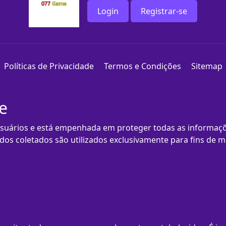
Login
Registrar-se
Políticas de Privacidade
Termos e Condições
Sitemap
de
 usuários e está empenhada em proteger todas as informaçõ
os coletados são utilizados exclusivamente para fins de m