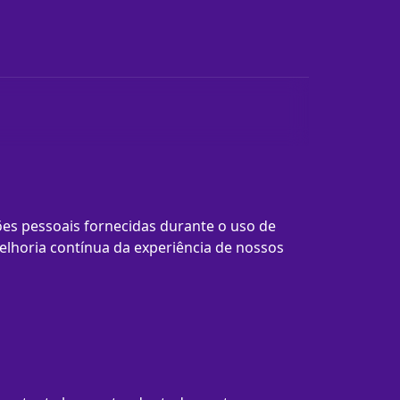
es pessoais fornecidas durante o uso de
elhoria contínua da experiência de nossos