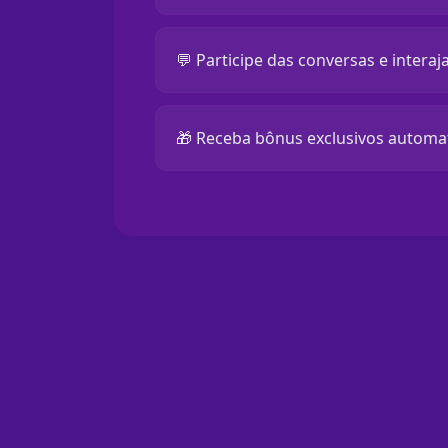
💬 Participe das conversas e interaj
🎁 Receba bônus exclusivos autom