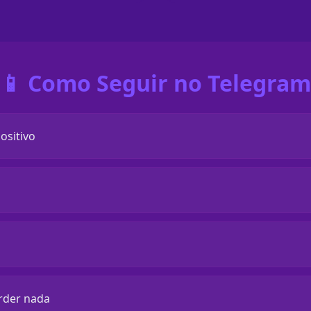
📱 Como Seguir no Telegram
ositivo
erder nada