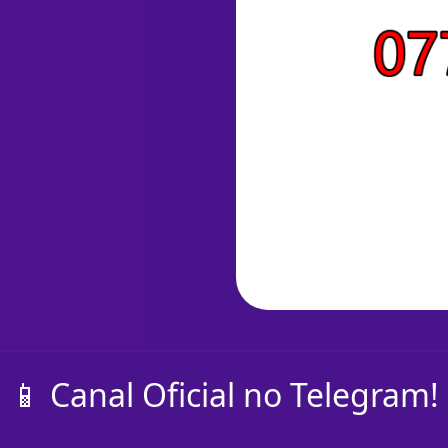
📱 Canal Oficial no Telegram!