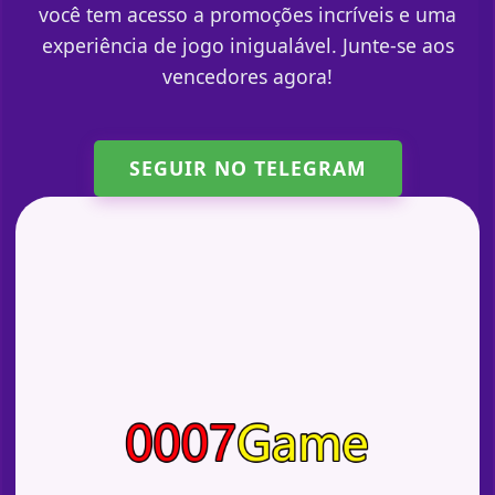
você tem acesso a promoções incríveis e uma
experiência de jogo inigualável. Junte-se aos
vencedores agora!
SEGUIR NO TELEGRAM