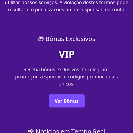
utilizar nossos serviços. A violação destes termos pode
resultar em penalizações ou na suspensão da conta.
🎁 Bônus Exclusivos
VIP
Receba bônus exclusivos do Telegram,
promoções especiais e códigos promocionais
únicos!
Ver Bônus
📢 Notícias em Tempo Real