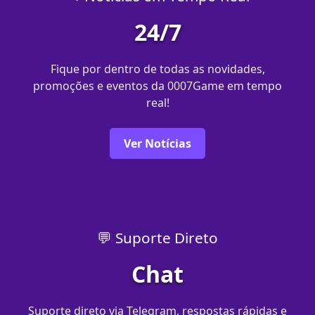
24/7
Fique por dentro de todas as novidades,
promoções e eventos da 0007Game em tempo
real!
Ver Notícias
💬 Suporte Direto
Chat
Suporte direto via Telegram, respostas rápidas e