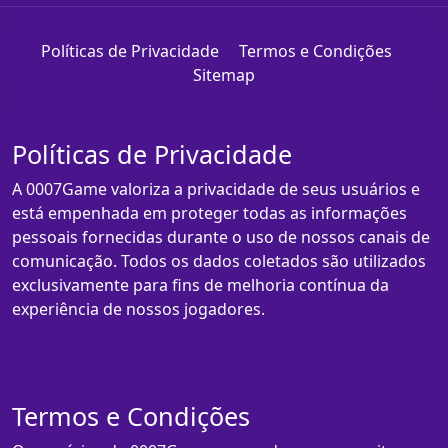
Políticas de Privacidade
Termos e Condições
Sitemap
Políticas de Privacidade
A 0007Game valoriza a privacidade de seus usuários e
está empenhada em proteger todas as informações
pessoais fornecidas durante o uso de nossos canais de
comunicação. Todos os dados coletados são utilizados
exclusivamente para fins de melhoria contínua da
experiência de nossos jogadores.
Termos e Condições