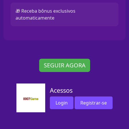
🎁 Receba bônus exclusivos
automaticamente
SEGUIR AGORA
Acessos
Login
Registrar-se