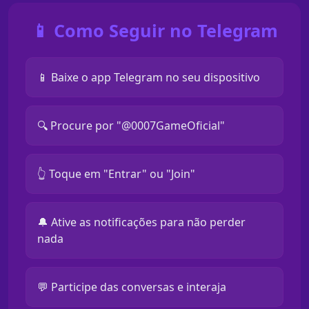
📱 Como Seguir no Telegram
📱 Baixe o app Telegram no seu dispositivo
🔍 Procure por "@0007GameOficial"
👆 Toque em "Entrar" ou "Join"
🔔 Ative as notificações para não perder
nada
💬 Participe das conversas e interaja